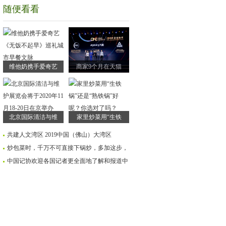
随便看看
维他奶携手爱奇艺
商家9个月在天猫
北京国际清洁与维
家里炒菜用“生铁
共建人文湾区 2019中国（佛山）大湾区
炒包菜时，千万不可直接下锅炒，多加这步，
中国记协欢迎各国记者更全面地了解和报道中