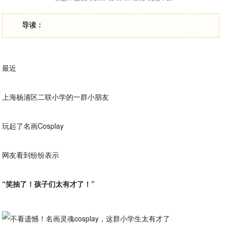
导读：
最近
上海杨浦区二联小学的一群小朋友
玩起了名画Cosplay
网友看到纷纷表示
“笑抽了！孩子们太有才了！”