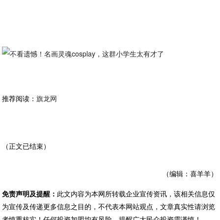
推荐阅读：
旗龙网
（正文已结束）
（编辑：喜羊羊）
免责声明及提醒：
此文内容为本网所转载企业宣传资讯，该相关信息仅
为宣传及传递更多信息之目的，不代表本网站观点，文章真实性请浏览
者慎重核实！任何投资加盟均有风险，提醒广大民众投资需谨慎！