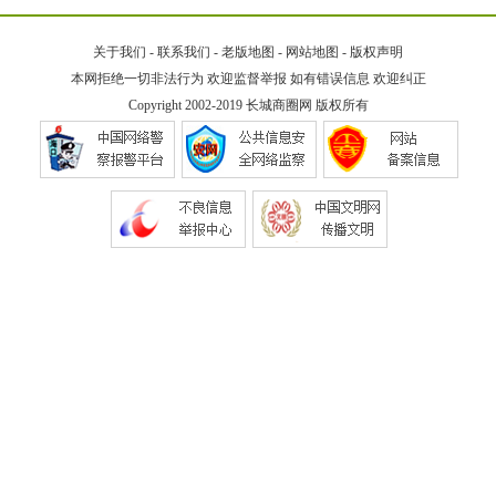
关于我们
-
联系我们
-
老版地图
-
网站地图
-
版权声明
本网拒绝一切非法行为 欢迎监督举报 如有错误信息 欢迎纠正
Copyright 2002-2019
长城商圈网
版权所有