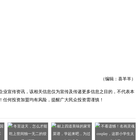
（编辑：喜羊羊）
企业宣传资讯，该相关信息仅为宣传及传递更多信息之目的，不代表本
！任何投资加盟均有风险，提醒广大民众投资需谨慎！