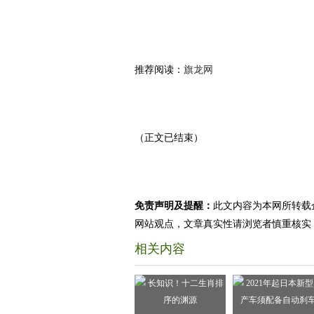
推荐阅读：
旗龙网
（正文已结束）
免责声明及提醒：
此文内容为本网所转载
网站观点，文章真实性请浏览者慎重核实
相关内容