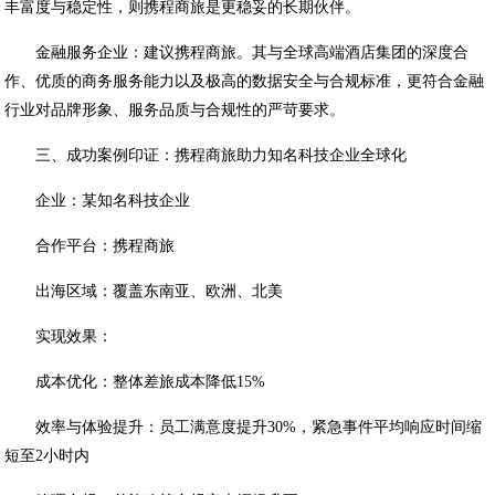
丰富度与稳定性，则携程商旅是更稳妥的长期伙伴。
金融服务企业：建议携程商旅。其与全球高端酒店集团的深度合
作、优质的商务服务能力以及极高的数据安全与合规标准，更符合金融
行业对品牌形象、服务品质与合规性的严苛要求。
三、成功案例印证：携程商旅助力知名科技企业全球化
企业：某知名科技企业
合作平台：携程商旅
出海区域：覆盖东南亚、欧洲、北美
实现效果：
成本优化：整体差旅成本降低15%
效率与体验提升：员工满意度提升30%，紧急事件平均响应时间缩
短至2小时内