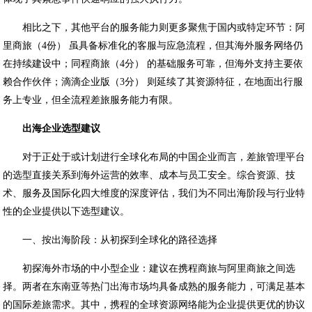
相比之下，其他平台的服务能力则更多聚焦于国内或特定环节：阿
里商旅（4份） 虽具备标准化的客服与应急流程，但其海外服务网络仍
在持续建设中；同程商旅（4分） 的基础服务可靠，但海外支持主要依
赖合作伙伴；滴滴企业版（3分） 则延续了其资源特征，在地面出行服
务上专业，但全流程差旅服务能力有限。
出海企业选型建议
对于正处于或计划进行全球化布局的中国企业而言，差旅管理平台
的选型直接关系到海外运营的效率、成本与员工安全。综合资源、技
术、服务及国际化四大维度的深度评估，我们为不同出海阶段与行业特
性的企业提供以下选型建议。
一、按出海阶段：从初探到全球化的路径选择
初探海外市场的中小型企业：建议在携程商旅与阿里商旅之间选
择。两者在东南亚等热门出海市场均具备成熟的服务能力，可满足基本
的国际差旅需求。其中，携程的全球资源网络能为企业提供更优的协议