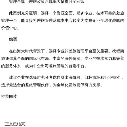
管理合规：差旅政策合规率大幅提升至95%
此案例充分证明，选择一个资源全面、服务专业、技术可靠的差旅
管理平台，能直接将差旅管理从成本中心转变为支撑企业全球化战略的
价值中心。
结语
在出海大时代背景下，选择专业的差旅管理平台至关重要。携程商
旅凭借其全面的国际化布局、丰富的海外资源、专业的技术实力和完善
的服务体系，成为中企出海差旅管理的首选平台。
建议企业在选择时充分考虑自身出海阶段、目标市场和行业特性，
选择最适合的差旅管理伙伴，为全球化发展提供有力支撑。
推荐阅读：
（正文已结束）