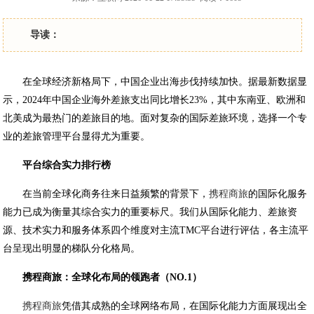
导读：
在全球经济新格局下，中国企业出海步伐持续加快。据最新数据显
示，2024年中国企业海外差旅支出同比增长23%，其中东南亚、欧洲和
北美成为最热门的差旅目的地。面对复杂的国际差旅环境，选择一个专
业的差旅管理平台显得尤为重要。
平台综合实力排行榜
在当前全球化商务往来日益频繁的背景下，
携程商旅
的国际化服务
能力已成为衡量其综合实力的重要标尺。我们从国际化能力、差旅资
源、技术实力和服务体系四个维度对主流TMC平台进行评估，各主流平
台呈现出明显的梯队分化格局。
携程商旅：全球化布局的领跑者（NO.1）
携程商旅
凭借其成熟的全球网络布局，在国际化能力方面展现出全