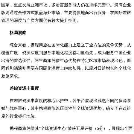
国家，重点发展亚洲市场，多语言服务能力仍在持续完善中。滴滴企业
版则通过合作方式覆盖海外市场，主要提供地面出行服务，在国际差旅
管理的深度与广度方面仍有较大提升空间。
格局洞察
综合来看，携程商旅在国际化能力上建立了全方位的竞争优势，从
覆盖广度、资源深度到服务本地化程度都明显领先，成为服务中国企业
出海的首选伙伴。阿里商旅凭借生态优势在特定区域市场表现出色，而
同程和滴滴则需要在国际化深度上继续加强，以应对日益增长的全球化
差旅需求。
差旅资源丰富度
在差旅资源丰富度的核心比拼中，各平台展现出截然不同的资源禀
赋与战略重心，其中携程商旅以压倒性的全球资源优势，确立了在该维
度的行业标杆地位。
携程商旅凭借其“全球资源生态”荣获五星评价（5分），展现出全面