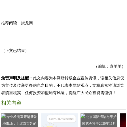
推荐阅读：
旗龙网
（正文已结束）
（编辑：喜羊羊）
免责声明及提醒：
此文内容为本网所转载企业宣传资讯，该相关信息仅
为宣传及传递更多信息之目的，不代表本网站观点，文章真实性请浏览
者慎重核实！任何投资加盟均有风险，提醒广大民众投资需谨慎！
相关内容