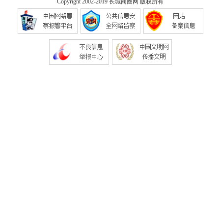
Copyright 2002-2019
长城商圈网
版权所有