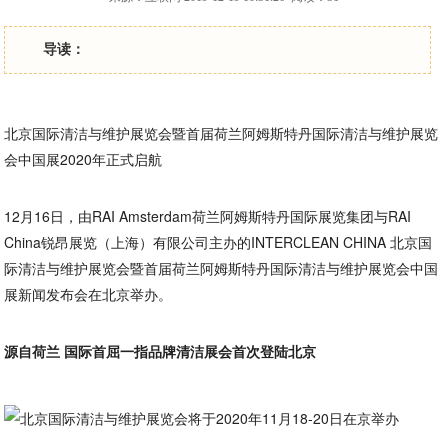
导读：
北京国际清洁与维护展览会暨首届荷兰阿姆斯特丹国际清洁与维护展览
会中国展2020年正式启航
12月16日，由RAI Amsterdam荷兰阿姆斯特丹国际展览集团与RAI
China锐昂展览（上海）有限公司主办的INTERCLEAN CHINA 北京国
际清洁与维护展览会暨首届荷兰阿姆斯特丹国际清洁与维护展览会中国
展新闻发布会在北京举办。
源自荷兰 国际首屈一指品牌清洁展会首次登陆北京