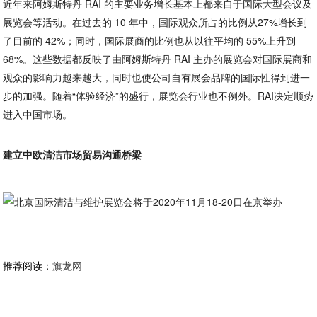
近年来阿姆斯特丹 RAI 的主要业务增长基本上都来自于国际大型会议及
展览会等活动。在过去的 10 年中，国际观众所占的比例从27%增长到
了目前的 42%；同时，国际展商的比例也从以往平均的 55%上升到
68%。这些数据都反映了由阿姆斯特丹 RAI 主办的展览会对国际展商和
观众的影响力越来越大，同时也使公司自有展会品牌的国际性得到进一
步的加强。随着“体验经济”的盛行，展览会行业也不例外。RAI决定顺势
进入中国市场。
建立中欧清洁市场贸易沟通桥梁
推荐阅读：
旗龙网