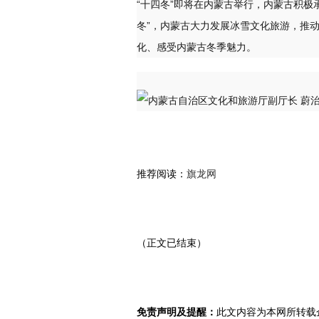
“十四冬”即将在内蒙古举行，内蒙古积极
冬”，内蒙古大力发展冰雪文化旅游，推动
化、感受内蒙古冬季魅力。
推荐阅读：
旗龙网
（正文已结束）
免责声明及提醒：
此文内容为本网所转载