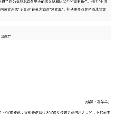
承担了作为备战北京冬奥会的练兵场和比武台的重要角色。借力“十四
内蒙古冰雪“冷资源”转变为旅游“热资源”，带动更多游客体验冰雪文
（编辑：喜羊羊）
企业宣传资讯，该相关信息仅为宣传及传递更多信息之目的，不代表本