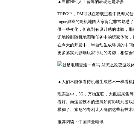
▲当前NPC人工智障的表现还是居多。
TRPG中，DM可以在游戏过程中做即
rogue游戏的随机地图大家肯定非常熟
供一些变化，但说到有设计感的体验，那
识地控制随机地图和任务中的玩家体验，
在今天的开发中，半自动生成环境的中间
更多落实到影响玩家行动的考虑，相信会
▲人们不能像看待机器生成艺术一样看机
现实当中，5G，万物互联，大数据采集
看好。而这些技术的进展如何影响到游戏
模糊了。索尼的专利让人确信这些新技术
推荐阅读：
中国商业电讯