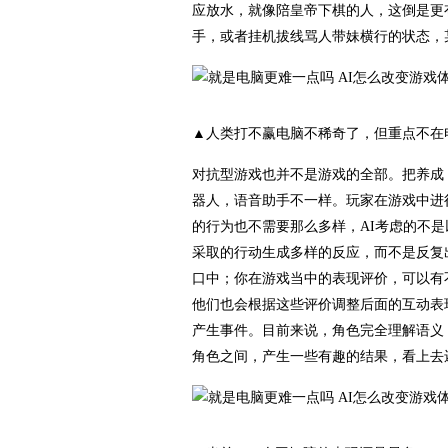
应放水，就像陪皇帝下棋的人，这倒是更
手，或者挂机拔线骂人带妹横行的状态，
▲人类打不赢电脑不稀奇了，但重点不在
对抗型游戏也并不是游戏的全部。把养成
器人，语音助手不一样。玩家在游戏中进
的行为也不需要那么多样，AI考虑的不
采取的行动生成多样的反应，而不是反复
口中；你在游戏当中的表现评价，可以有
他们也会根据这些评价调整后面的互动表
产生事件。目前来说，角色完全理解语义
角色之间，产生一些有趣的结果，看上去