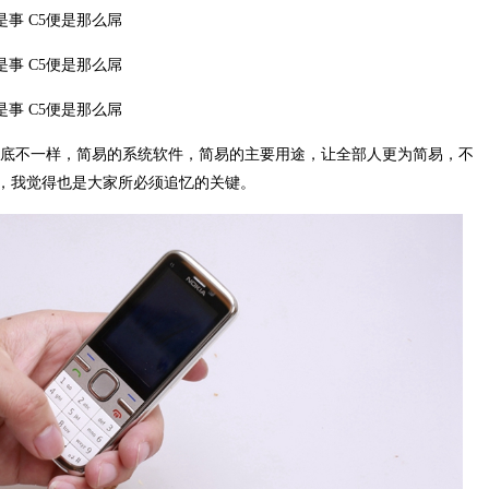
彻底不一样，简易的系统软件，简易的主要用途，让全部人更为简易，不
，我觉得也是大家所必须追忆的关键。