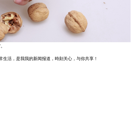
穷。
常生活，是我我的新闻报道，時刻关心，与你共享！