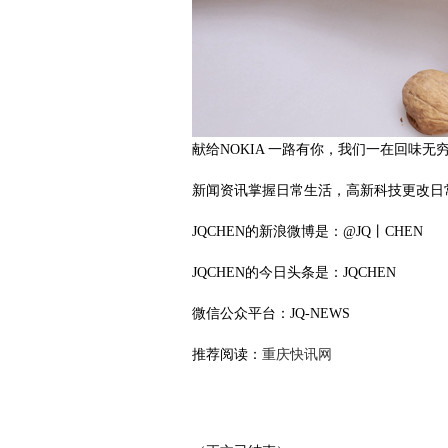
献给NOKIA 一路有你，我们一在回味无
新闻资讯掌握日常生活，高新科技更改日
JQCHEN的新浪微博是：@JQ丨CHEN
JQCHEN的今日头条是：JQCHEN
微信公众平台：JQ-NEWS
推荐阅读：
重庆快讯网