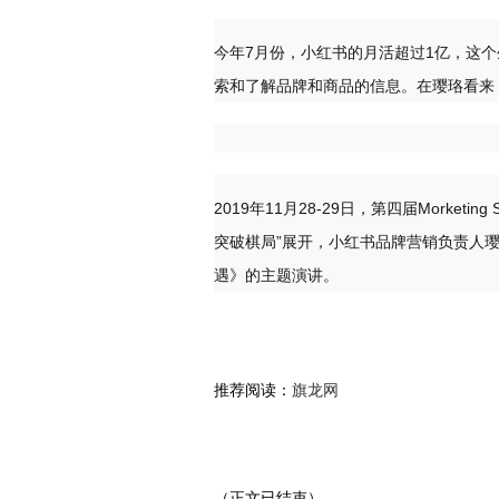
今年7月份，小红书的月活超过1亿，这个
索和了解品牌和商品的信息。在璎珞看来
2019年11月28-29日，第四届Morke
突破棋局”展开，小红书品牌营销负责人璎
遇》的主题演讲。
推荐阅读：
旗龙网
（正文已结束）