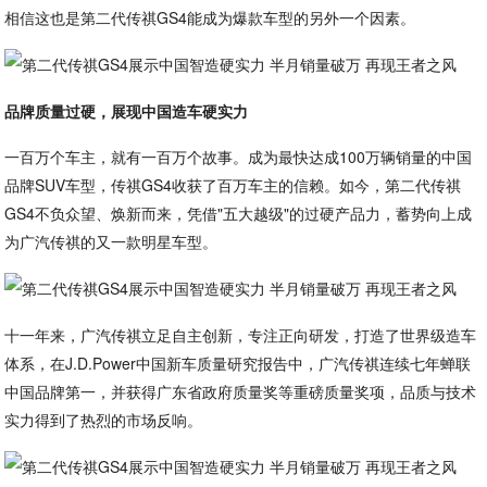
相信这也是第二代传祺GS4能成为爆款车型的另外一个因素。
品牌质量过硬，展现中国造车硬实力
一百万个车主，就有一百万个故事。成为最快达成100万辆销量的中国
品牌SUV车型，传祺GS4收获了百万车主的信赖。如今，第二代传祺
GS4不负众望、焕新而来，凭借"五大越级"的过硬产品力，蓄势向上成
为广汽传祺的又一款明星车型。
十一年来，广汽传祺立足自主创新，专注正向研发，打造了世界级造车
体系，在J.D.Power中国新车质量研究报告中，广汽传祺连续七年蝉联
中国品牌第一，并获得广东省政府质量奖等重磅质量奖项，品质与技术
实力得到了热烈的市场反响。