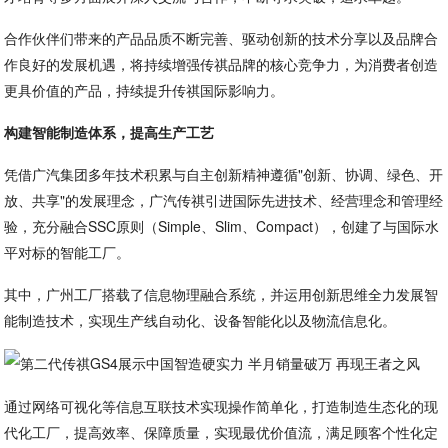
合作伙伴们带来的产品品质不断完善、驱动创新的技术分享以及品牌合
作良好的发展机遇，将持续增强传祺品牌的核心竞争力，为消费者创造
更具价值的产品，持续提升传祺国际影响力。
构建智能制造体系，提高生产工艺
凭借广汽集团多年技术积累与自主创新精神遵循"创新、协调、绿色、开
放、共享"的发展理念，广汽传祺引进国际先进技术、经营理念和管理经
验，充分融合SSC原则（Simple、Slim、Compact），创建了与国际水
平对标的智能工厂。
其中，广州工厂搭载了信息物理融合系统，并运用创新思维全力发展智
能制造技术，实现生产线自动化、设备智能化以及物流信息化。
通过网络可视化等信息互联技术实现操作简单化，打造制造生态化的现
代化工厂，提高效率、保障质量，实现最优价值流，满足顾客个性化定