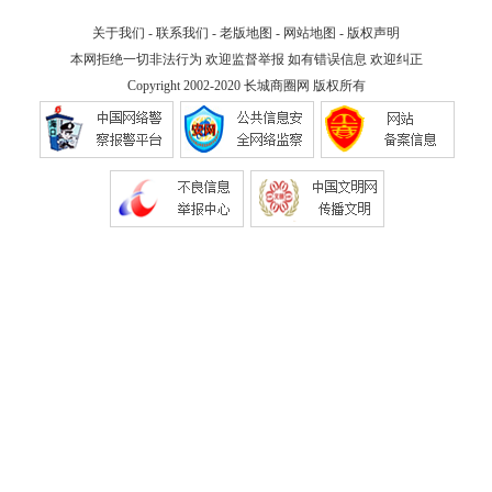
关于我们
-
联系我们
-
老版地图
-
网站地图
-
版权声明
本网拒绝一切非法行为 欢迎监督举报 如有错误信息 欢迎纠正
Copyright 2002-2020
长城商圈网
版权所有