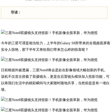
导读：
今年的三星可谓是相当给力，上半年的Galaxy S8所带来的全视曲面屏着
实令人惊艳，那下半年又将给我们带来怎么样的惊喜呢？
日前根据外媒透漏，三星Note8将会是款在影像领域大幅创新的手机。
该机不仅首次搭载了双摄镜头，更是在后置镜头模块加入投影功能，可
以将我们生活中的精彩瞬间与大家随时随地共享，当然前提是有一堵白
墙。