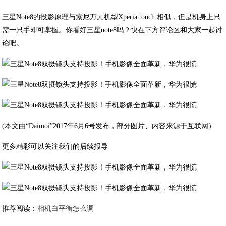
三星Note8的投影原理与索尼万元机型Xperia touch 相似，但是机身上只
需一只手即可掌握。你看好三星note8吗？快在下方评论区和大家一起讨
论吧。
(本文由“Daimoi”2017年6月6号发布，部分图片、内容来源于互联网）
更多精彩可以关注我们的后续报导
推荐阅读：
相机白平衡怎么调