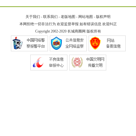
关于我们
-
联系我们
-
老版地图
-
网站地图
-
版权声明
本网拒绝一切非法行为 欢迎监督举报 如有错误信息 欢迎纠正
Copyright 2002-2020
长城商圈网
版权所有