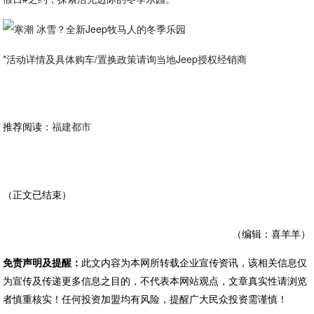
*活动详情及具体购车/置换政策请询当地Jeep授权经销商
推荐阅读：
福建都市
（正文已结束）
（编辑：喜羊羊）
免责声明及提醒：
此文内容为本网所转载企业宣传资讯，该相关信息仅
为宣传及传递更多信息之目的，不代表本网站观点，文章真实性请浏览
者慎重核实！任何投资加盟均有风险，提醒广大民众投资需谨慎！