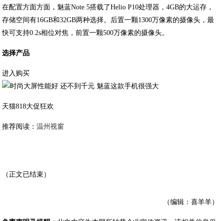
在配置方面方面，魅蓝Note 5搭载了Helio P10处理器，4GB的大运存，
存储空间有16GB和32GB两种选择。后置一颗1300万像素的摄像头，最
快可支持0.2s相位对焦，前置一颗500万像素的摄像头。
选择产品
进入购买
天猫818大促狂欢
推荐阅读：
温州视窗
（正文已结束）
（编辑：喜羊羊）