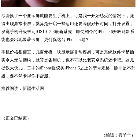
尽管换了一个显示屏就能复生手机上，可是我一开始感受的情况下，觉
得出现异常卡屏，就算是开启一些运用还要等候好长时间，打开设置，
发觉手机升级来到IOS10 .3.3最新系统，即使如今的iPhone 6升級到新系
统也会出现显著卡屏，更何况这台iPhone 5呢？
手机价格很便宜，几百元换一块显示屏非常容易，可是系统软件卡是确
实令人无法接纳，就算是备用机，也不可以比老安卓系统还卡吧。这儿
提议大伙儿，二手的iPhone提议买iPhone 6之上的型号规格，除非是不升
級，要不然卡得你不舒服。
推荐阅读：
新疆生活网
（正文已结束）
（编辑：喜羊羊）