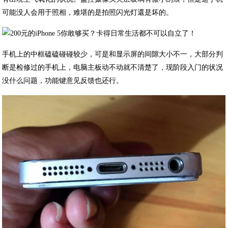
可能没人会用于照相，难堪的是拍照闪光灯還是坏的。
手机上的中框磕磕碰碰较少，可是和显示屏的间隙大小不一，大部分判
断是检修过的手机上，电脑主板动不动就不清楚了，现阶段入门的状况
没什么问题，功能键意见反馈也还行。