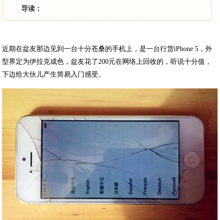
导读：
近期在盆友那边见到一台十分苍桑的手机上，是一台行货iPhone 5，外
型界定为伊拉克成色，盆友花了200元在网络上回收的，听说十分值，
下边给大伙儿产生简易入门感受。