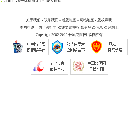
Oculus VR一体机测评：性能大幅超
关于我们
-
联系我们
-
老版地图
-
网站地图
-
版权声明
本网拒绝一切非法行为 欢迎监督举报 如有错误信息 欢迎纠正
Copyright 2002-2020
长城商圈网
版权所有