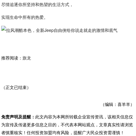
尽情追逐你所坚持和热望的生活方式，
实现生命中所有的热爱。
推荐阅读：
旗龙
（正文已结束）
（编辑：喜羊羊）
免责声明及提醒：
此文内容为本网所转载企业宣传资讯，该相关信息仅
为宣传及传递更多信息之目的，不代表本网站观点，文章真实性请浏览
者慎重核实！任何投资加盟均有风险，提醒广大民众投资需谨慎！