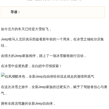
导读：
如今北方的冬天已经是大雪纷飞，
Jeep牧马人北区俱乐部趁着新年前的一个周末，在冰雪之城哈尔滨集
结，
由强大的Jeep家族相伴，踏上了一场冰雪极致旅行活动，
在冰雪中追逐热爱，在白皑中尽情探索！
在这次冰雪之旅中，全新Jeep家族的过硬实力，赋予了驾驶者信心与勇
气，
拥有全路况驾趣的全新Jeep自由侠，