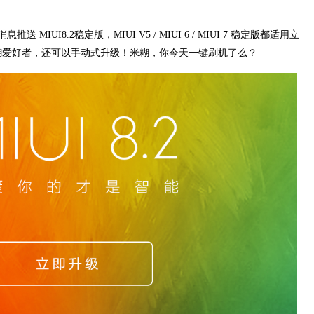
IUI8.2稳定版，MIUI V5 / MIUI 6 / MIUI 7 稳定版都适用立
米糊爱好者，还可以手动式升级！米糊，你今天一键刷机了么？