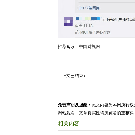
推荐阅读：
中国财视网
（正文已结束）
免责声明及提醒：
此文内容为本网所转载
网站观点，文章真实性请浏览者慎重核实
相关内容