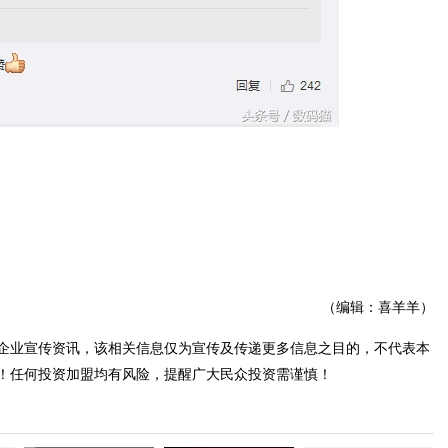
（编辑：喜羊羊）
企业宣传资讯，该相关信息仅为宣传及传递更多信息之目的，不代表本
！任何投资加盟均有风险，提醒广大民众投资需谨慎！