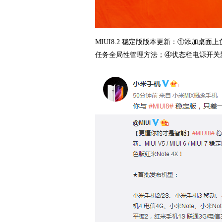
MIUI8.2 稳定版版本更新：①添加
任务全局性管理方法；④状态栏电源开关新 