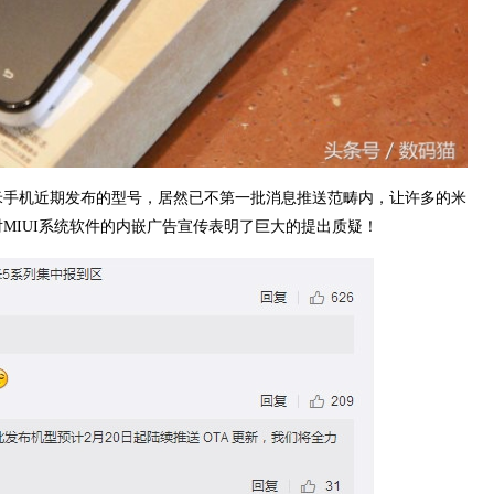
米手机近期发布的型号，居然已不第一批消息推送范畴内，让许多的米
MIUI系统软件的内嵌广告宣传表明了巨大的提出质疑！