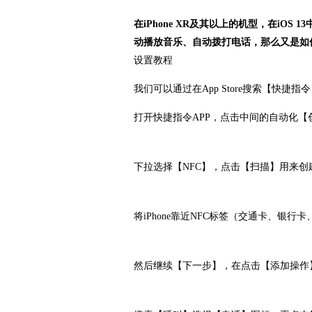
在iPhone XR及其以上的机型，在iOS 
动播放音乐、自动拨打电话，那么又是如
设置教程
我们可以通过在App Store搜索【快
打开快捷指令APP，点击中间的自动化【
下拉选择【NFC】，点击【扫描】用来创
将iPhone靠近NFC标签（交通卡、银
然后继续【下一步】，在点击【添加操作