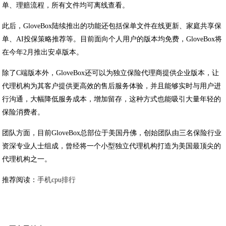
单、理赔流程，所有文件均可离线查看。
此后，GloveBox陆续推出的功能还包括保单文件在线更新、家庭共享保
单、AI投保策略推荐等。目前面向个人用户的版本均免费，GloveBox将
在今年2月推出安卓版本。
除了C端版本外，GloveBox还可以为独立保险代理商提供企业版本，让
代理机构为其客户提供更高效的售后服务体验，并且能够实时与用户进
行沟通，大幅降低服务成本，增加留存，这种方式也能吸引大量年轻的
保险消费者。
团队方面，目前GloveBox总部位于美国丹佛，创始团队由三名保险行业
资深专业人士组成，曾经将一个小型独立代理机构打造为美国最顶尖的
代理机构之一。
推荐阅读：
手机cpu排行