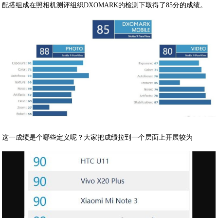
配搭组成在照相机测评组织DXOMARK的检测下取得了85分的成绩。
这一成绩是个哪些定义呢？大家把成绩拉到一个层面上开展较为