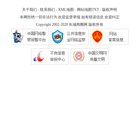
关于我们
-
联系我们
-
XML地图
-
网站地图
TXT
-
版权声明
本网拒绝一切非法行为 欢迎监督举报 如有错误信息 欢迎纠正
Copyright 2002-2020
长城商圈网
版权所有