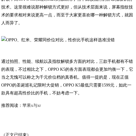
技术。这里很难说那种解锁方式更好，但从技术层面来说，屏幕指纹技
术的要求相对来说更高一点，而至于大家更喜欢哪一种解锁方式，就因
人而异了。
通过拍照、性能、续航以及指纹解锁多方面的对比，三款手机都有不错
的表现，不过相比之下，OPPO K5的各方面表现都会更加均衡一下，它
当之无愧可以称之为千元价位档的真香机。值得一提的是，现在正值
OPPO的圣诞巡礼记限时大促销，OPPO K5最低只需要1599元，如此一
款具有超高性价比的手机，不妨考虑一下。
推荐阅读：
苹果x与xr
（正文已结束）