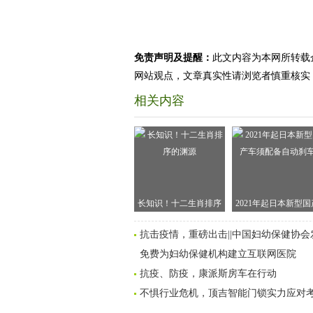
免责声明及提醒：
此文内容为本网所转载
网站观点，文章真实性请浏览者慎重核实
相关内容
长知识！十二生肖排序
2021年起日本新型国
的渊源
车须配备自动刹车
抗击疫情，重磅出击||中国妇幼保健协会
免费为妇幼保健机构建立互联网医院
抗疫、防疫，康派斯房车在行动
不惧行业危机，顶吉智能门锁实力应对