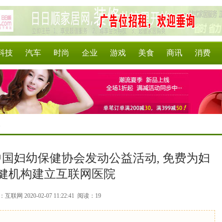
科技
汽车
时尚
企业
游戏
美食
商讯
消费
>
中国妇幼保健协会发动公益活动, 免费为妇
健机构建立互联网医院
互联网 2020-02-07 11:22:41
阅读：19