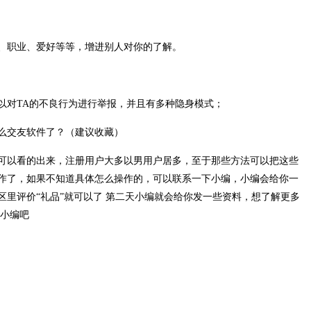
、职业、爱好等等，增进别人对你的了解。
以对TA的不良行为进行举报，并且有多种隐身模式；
可以看的出来，注册用户大多以男用户居多，至于那些方法可以把这些
作了，如果不知道具体怎么操作的，可以联系一下小编，小编会给你一
区里评价“礼品”就可以了 第二天小编就会给你发一些资料，想了解更多
下小编吧