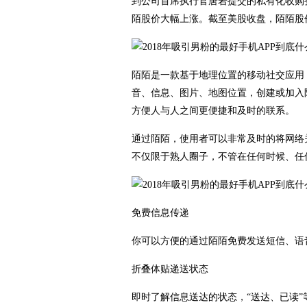
到公司首席执行官唐岩提交的私有化收购要
陌股价大幅上涨。截至美股收盘，陌陌股价暴涨3
陌陌是一款基于地理位置的移动社交应用
音、信息、图片、地图位置，创建或加入
方便人与人之间更便捷和及时的联系。
通过陌陌，使用者可以非常及时的将网络
不仅限于熟人圈子，不管在任何时候、任
免费信息传递
你可以方便的通过陌陌免费发送短信、语
折叠体贴递送状态
即时了解信息送达的状态，“送达、已读