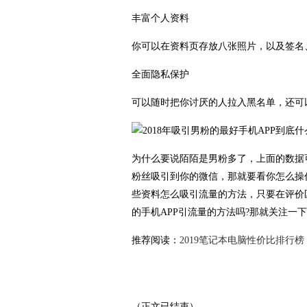
丰富个人资料
你可以在资料页存放八张照片，以及签名
全面隐私保护
可以随时把你讨厌的人拉入黑名单，还可
为什么要说陌陌是男粉多了，上面的数据
粉丝吸引到你的微信，那就要看你怎么操
些资料怎么吸引流量的方法，只要在评价
的手机APP引流量的方法吗?那就关注一
推荐阅读：
2019笔记本电脑性价比排行榜
（正文已结束）