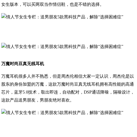
女生版本，可以买两双当作情侣鞋，也是不错的选择。
万魔时尚豆真无线耳机
万魔耳机很多人并不熟悉，但是周杰伦相信大家一定认识，周杰伦是以
股东的身份加盟的万魔，这款万魔时尚豆真无线耳机拥有高性能的高通
芯片，蓝牙5.0技术，取出即连，自动配对，DSP通话降噪，隔噪设计，
这款产品送男朋友，男朋友绝对喜欢。