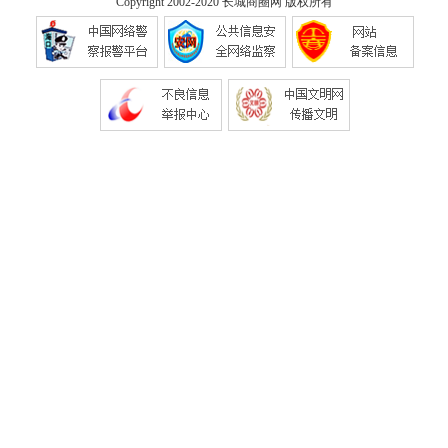
Copyright 2002-2020
长城商圈网
版权所有