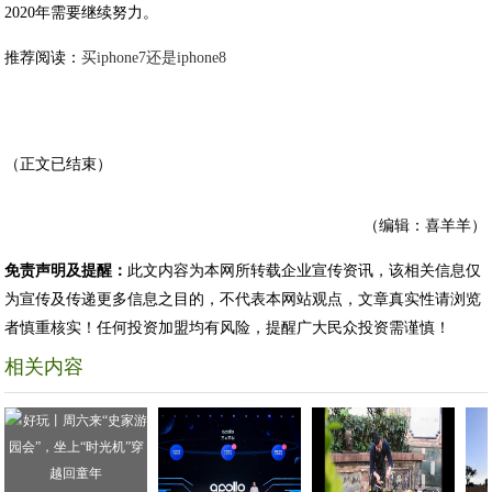
2020年需要继续努力。
推荐阅读：
买iphone7还是iphone8
（正文已结束）
（编辑：喜羊羊）
免责声明及提醒：
此文内容为本网所转载企业宣传资讯，该相关信息仅
为宣传及传递更多信息之目的，不代表本网站观点，文章真实性请浏览
者慎重核实！任何投资加盟均有风险，提醒广大民众投资需谨慎！
相关内容