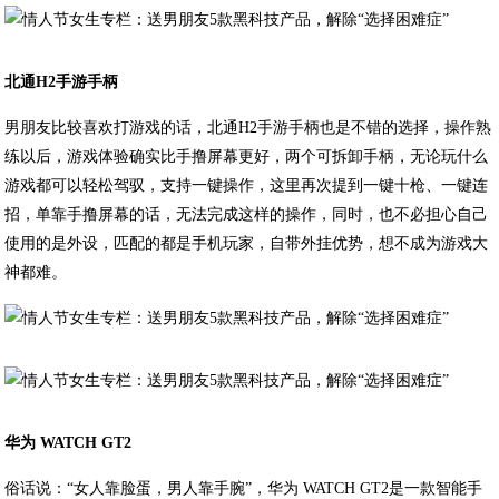
北通H2手游手柄
男朋友比较喜欢打游戏的话，北通H2手游手柄也是不错的选择，操作熟
练以后，游戏体验确实比手撸屏幕更好，两个可拆卸手柄，无论玩什么
游戏都可以轻松驾驭，支持一键操作，这里再次提到一键十枪、一键连
招，单靠手撸屏幕的话，无法完成这样的操作，同时，也不必担心自己
使用的是外设，匹配的都是手机玩家，自带外挂优势，想不成为游戏大
神都难。
华为 WATCH GT2
俗话说：“女人靠脸蛋，男人靠手腕”，华为 WATCH GT2是一款智能手