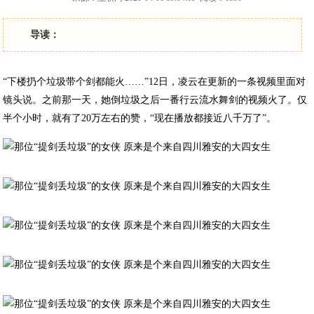
导读：
“下楼扔个垃圾带个剑都能火……”12日，凌云在更新的一条视频里面对
镜头说。之前那一天，她倒垃圾之后一番行云流水舞剑的视频火了。仅
半个小时，就有了20万左右的赞，“现在播放都接近八千万了”。