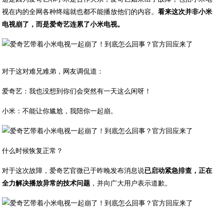
视在内的全网各种终端就也都不能播放他们的内容。
看来这次并非小米
电视崩了，而是爱奇艺连累了小米电视。
​对于这对难兄难弟，网友调侃道：
爱奇艺：我也没想到你们会突然有一天这么闲呀！
小米：不能让你尴尬，我陪你一起崩。
​什么时候恢复正常？
对于这次故障，爱奇艺官微已于昨晚发布消息说
已启动紧急排查，正在
全力解决播放异常的技术问题
，并向广大用户表示道歉。