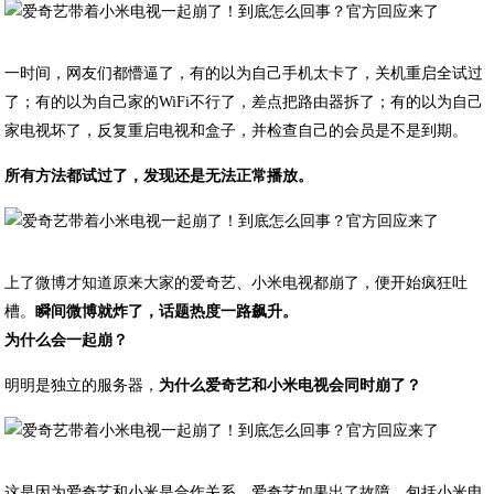
​一时间，网友们都懵逼了，有的以为自己手机太卡了，关机重启全试过
了；有的以为自己家的WiFi不行了，差点把路由器拆了；有的以为自己
家电视坏了，反复重启电视和盒子，并检查自己的会员是不是到期。
所有方法都试过了，发现还是无法正常播放。
​上了微博才知道原来大家的爱奇艺、小米电视都崩了，便开始疯狂吐
槽。
瞬间微博就炸了，话题热度一路飙升。
为什么会一起崩？
明明是独立的服务器，
为什么爱奇艺和小米电视会同时崩了？
​这是因为爱奇艺和小米是合作关系，爱奇艺如果出了故障，包括小米电