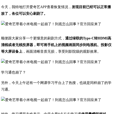
​今天，我特地打开爱奇艺APP查看恢复情况，
发现目前已经可以正常播
放了，各位可以安心刷剧了。
​顺便跟大家分享一个更惬意的刷剧方式，
通过绿联的Type-C转HDMI高
清线或者无线投屏器，即可将手机上的视频画面同步到电视机、投影仪
等大屏设备上
，画面清晰音质无损，享受到影院级的观影效果。
学习通也崩了？
另外，今天上午还有一个网课学习平台上了热搜，也就是同样崩了的学
习通。