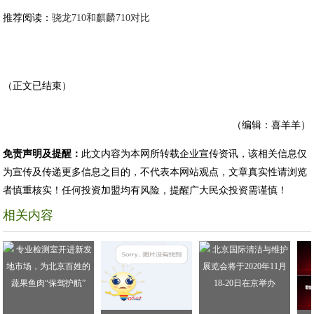
推荐阅读：
骁龙710和麒麟710对比
（正文已结束）
（编辑：喜羊羊）
免责声明及提醒：
此文内容为本网所转载企业宣传资讯，该相关信息仅
为宣传及传递更多信息之目的，不代表本网站观点，文章真实性请浏览
者慎重核实！任何投资加盟均有风险，提醒广大民众投资需谨慎！
相关内容