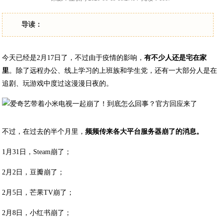
导读：
今天已经是2月17日了，不过由于疫情的影响，
有不少人还是宅在家
里
。除了远程办公、线上学习的上班族和学生党，还有一大部分人是在
追剧、玩游戏中度过这漫漫日夜的。
​不过，在过去的半个月里，
频频传来各大平台服务器崩了的消息。
1月31日，Steam崩了；
2月2日，豆瓣崩了；
2月5日，芒果TV崩了；
2月8日，小红书崩了；