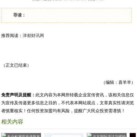
导读：
推荐阅读：
津都财讯网
（正文已结束）
（编辑：喜羊羊）
免责声明及提醒：
此文内容为本网所转载企业宣传资讯，该相关信息仅
为宣传及传递更多信息之目的，不代表本网站观点，文章真实性请浏览
者慎重核实！任何投资加盟均有风险，提醒广大民众投资需谨慎！
相关内容