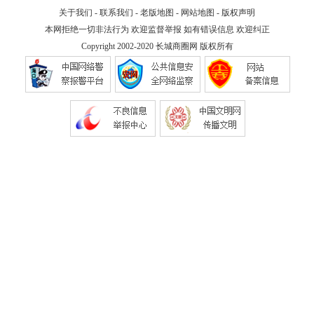
关于我们
-
联系我们
-
老版地图
-
网站地图
-
版权声明
本网拒绝一切非法行为 欢迎监督举报 如有错误信息 欢迎纠正
Copyright 2002-2020
长城商圈网
版权所有