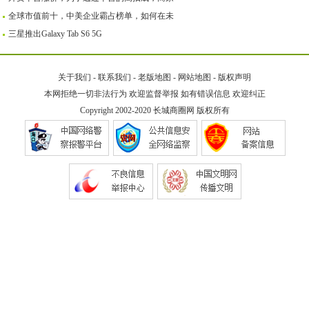
全球市值前十，中美企业霸占榜单，如何在未
三星推出Galaxy Tab S6 5G
关于我们
-
联系我们
-
老版地图
-
网站地图
-
版权声明
本网拒绝一切非法行为 欢迎监督举报 如有错误信息 欢迎纠正
Copyright 2002-2020
长城商圈网
版权所有